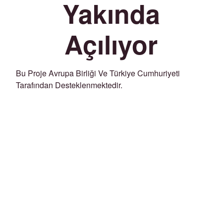
Yakında
Açılıyor
Bu Proje Avrupa Birliği Ve Türkiye Cumhuriyeti
Tarafından Desteklenmektedir.